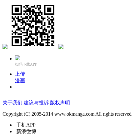
扫码下载APP
上传
漫画
关于我们
建议与投诉
版权声明
Copyright (C) 2005-2014 www.okmanga.com All rights reserved
手机APP
新浪微博