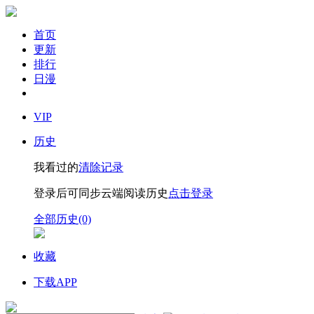
首页
更新
排行
日漫
VIP
历史
我看过的
清除记录
登录后可同步云端阅读历史
点击登录
全部历史(0)
收藏
下载APP