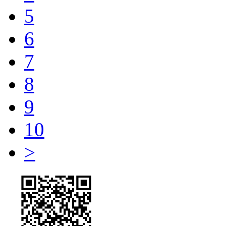
5
6
7
8
9
10
>