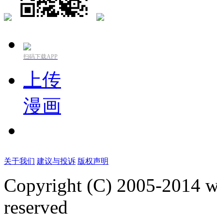
扫码下载APP
上传
漫画
关于我们
建议与投诉
版权声明
Copyright (C) 2005-2014 
reserved