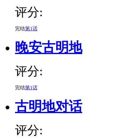
评分:
完结
第1话
晚安古明地
评分:
完结
第1话
古明地对话
评分: