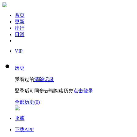
首页
更新
排行
日漫
VIP
历史
我看过的
清除记录
登录后可同步云端阅读历史
点击登录
全部历史(0)
收藏
下载APP