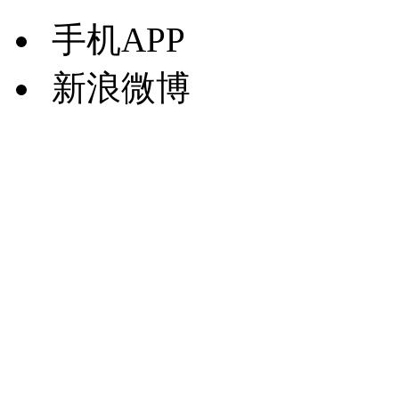
手机APP
新浪微博