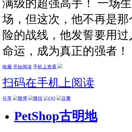
满级的超强高手！ 一场
场，但这次，他不再是那
险的战线，他发誓要用过
命运，成为真正的强者！
收藏
开始阅读
手机上查看
扫码在手机上阅读
分享
PetShop古明地