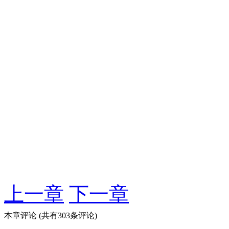
上一章
下一章
本章评论
(共有303条评论)