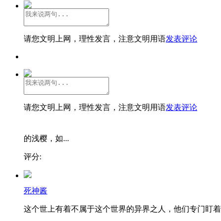
请您文明上网，理性发言，注意文明用语
发表评论
请您文明上网，理性发言，注意文明用语
发表评论
的浅樱，如...
评分:
死神酱
这个世上有着不属于这个世界的异界之人，他们专门盯着..