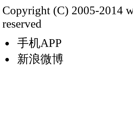
Copyright (C) 2005-2014 
reserved
手机APP
新浪微博