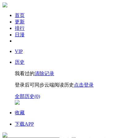
首页
更新
排行
日漫
VIP
历史
我看过的
清除记录
登录后可同步云端阅读历史
点击登录
全部历史(0)
收藏
下载APP