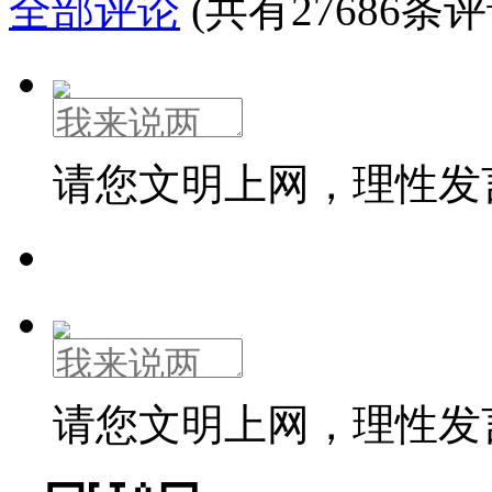
全部评论
(共有27686条评
请您文明上网，理性发
请您文明上网，理性发