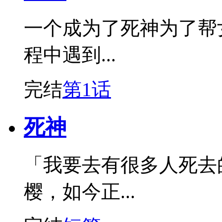
一个成为了死神为了帮
程中遇到...
完结
第1话
死神
「我要去有很多人死去
樱，如今正...