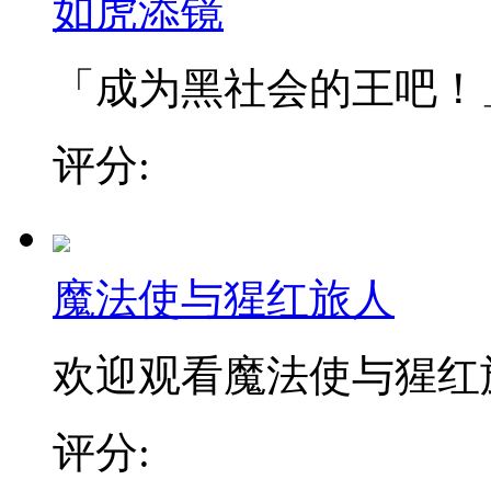
如虎添镜
「成为黑社会的王吧！」 
评分:
魔法使与猩红旅人
欢迎观看魔法使与猩红旅人
评分: