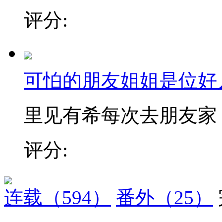
评分:
可怕的朋友姐姐是位好
里见有希每次去朋友家，都
评分:
连载
（594）
番外
（25）