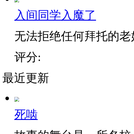
入间同学入魔了
无法拒绝任何拜托的老好人
评分:
最近更新
死啮