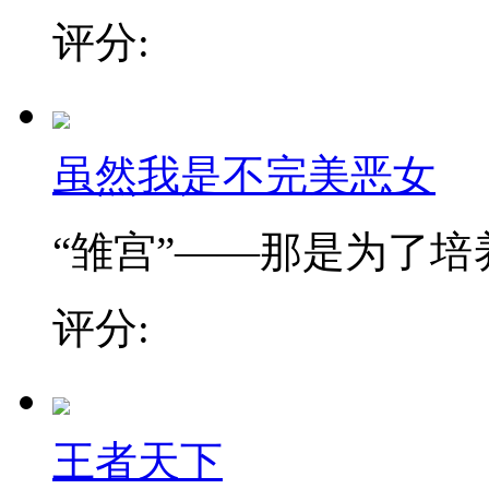
评分:
虽然我是不完美恶女
“雏宫”——那是为了培养.
评分:
王者天下