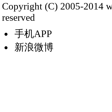
Copyright (C) 2005-2014 
reserved
手机APP
新浪微博