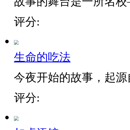
故事的舞台是一所名校——
评分:
生命的吃法
今夜开始的故事，起源自叙
评分: