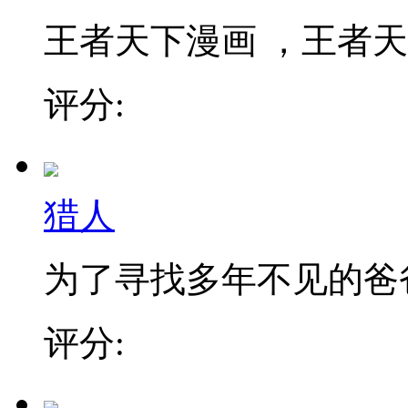
王者天下漫画 ，王者天下
评分:
猎人
为了寻找多年不见的爸爸，
评分: