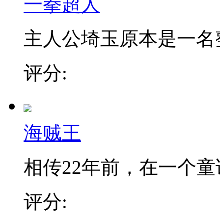
一拳超人
主人公埼玉原本是一名整日
评分:
海贼王
相传22年前，在一个童话
评分: