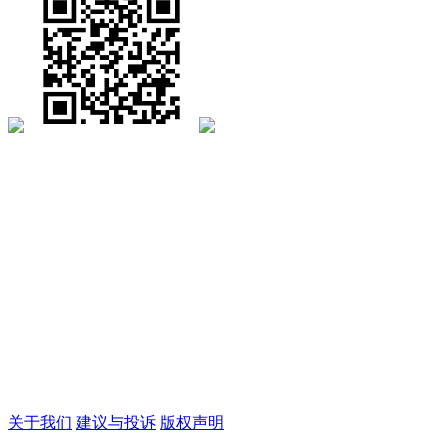
关于我们
建议与投诉
版权声明