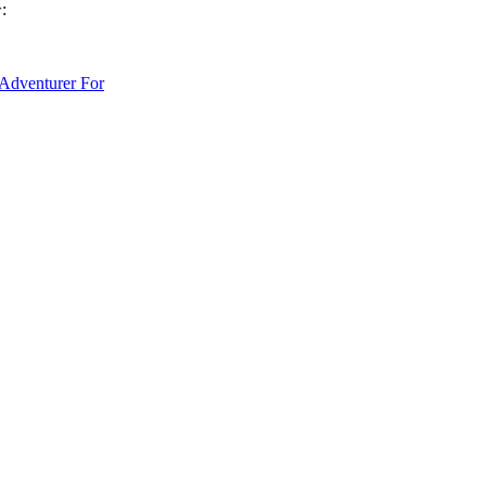
:
Adventurer For