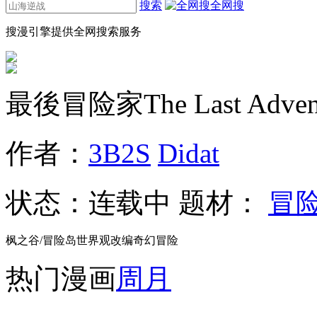
搜索
全网搜
搜漫引擎提供全网搜索服务
最後冒险家The Last Adven
作者：
3B2S
Didat
状态：
连载中
题材：
冒
枫之谷/冒险岛世界观改编奇幻冒险
热门漫画
周
月