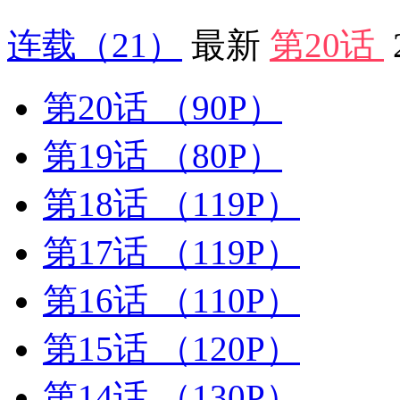
连载
（21）
最新
第20话
第20话
（90P）
第19话
（80P）
第18话
（119P）
第17话
（119P）
第16话
（110P）
第15话
（120P）
第14话
（130P）