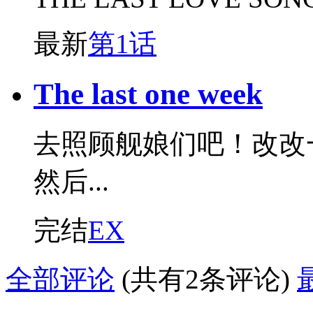
最新
第1话
The last one week
去照顾舰娘们吧！改改
然后...
完结
EX
全部评论
(共有2条评论)