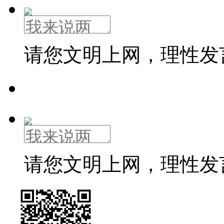
请您文明上网，理性发
请您文明上网，理性发