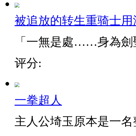
被追放的转生重骑士用
「一無是處……身為劍聖的
评分:
一拳超人
主人公埼玉原本是一名整日