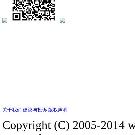
关于我们
建议与投诉
版权声明
Copyright (C) 2005-2014 