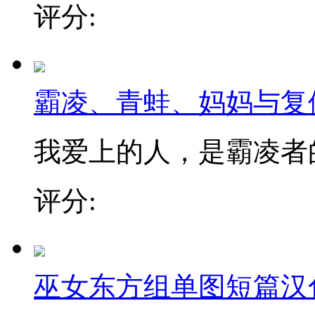
评分:
霸凌、青蛙、妈妈与复
我爱上的人，是霸凌者的妈
评分:
巫女东方组单图短篇汉