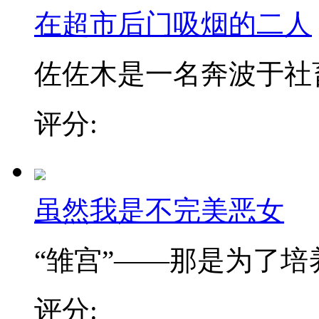
在超市后门吸烟的二人
佐佐木是一名奔波于社畜街
评分:
虽然我是不完美恶女
“雏宫”——那是为了培养.
评分: