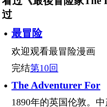
看过《最後冒险家The La
过
最冒险
欢迎观看最冒险漫画
完结
第10回
The Adventurer For
1890年的英国伦敦。