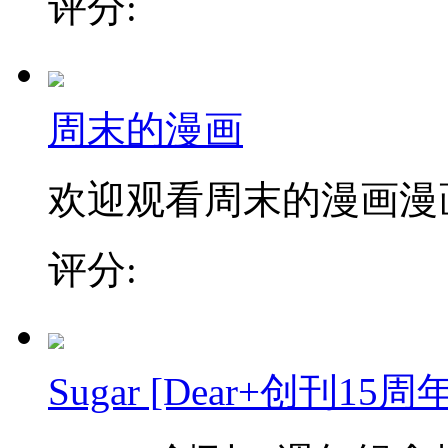
评分:
周末的漫画
欢迎观看周末的漫画漫
评分:
Sugar [Dear+创刊