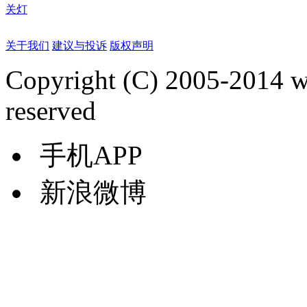
关灯
关于我们
建议与投诉
版权声明
Copyright (C) 2005-2014 
reserved
手机APP
新浪微博