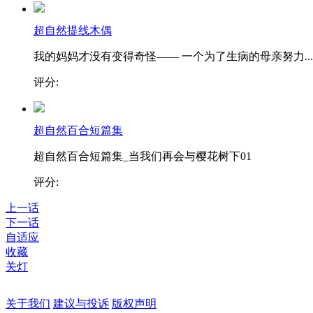
超自然提线木偶
我的妈妈才没有变得奇怪—— 一个为了生病的母亲努力...
评分:
超自然百合短篇集
超自然百合短篇集_当我们再会与樱花树下01
评分:
上一话
下一话
自适应
收藏
关灯
关于我们
建议与投诉
版权声明