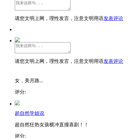
请您文明上网，理性发言，注意文明用语
发表评论
请您文明上网，理性发言，注意文明用语
发表评论
女．美月路...
评分:
超自然学姐说
超自然狂热女孩横冲直撞喜剧！！
评分: