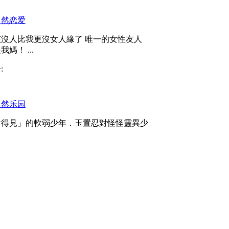
自然恋爱
該沒人比我更沒女人緣了 唯一的女性友人
我媽！ ...
:
自然乐园
看得見」的軟弱少年．玉置忍對怪怪靈異少