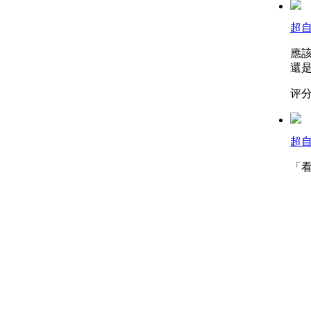
超
應
還是
评分
超
「