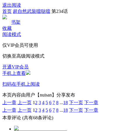
退出阅读
首页
超自然武裝噹哒噹
第234话
书架
收藏
阅读模式
仅VIP会员可使用
切换至高级阅读模式
开通VIP会员
手机上查看
扫码在手机上阅读
本页内容由用户【nuisan】分享发布
上一章
上一页
1
2
3
4
5
6
7
8
...
18
下一页
下一章
上一章
上一页
1
2
3
4
5
6
7
8
...
18
下一页
下一章
本章评论
(共有68条评论)