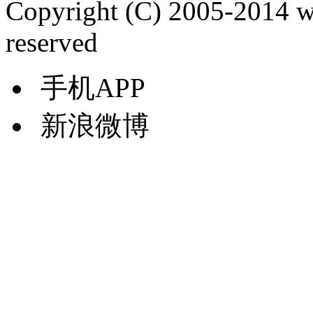
Copyright (C) 2005-2014 
reserved
手机APP
新浪微博