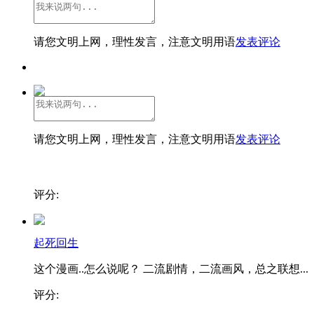
请您文明上网，理性发言，注意文明用语
发表评论
请您文明上网，理性发言，注意文明用语
发表评论
评分:
起死回生
这个漫画..怎么说呢？ 二流剧情，二流画风，总之联想...
评分: