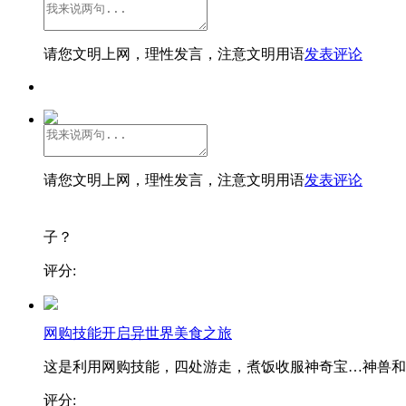
请您文明上网，理性发言，注意文明用语
发表评论
请您文明上网，理性发言，注意文明用语
发表评论
子？
评分:
网购技能开启异世界美食之旅
这是利用网购技能，四处游走，煮饭收服神奇宝…神兽和..
评分: