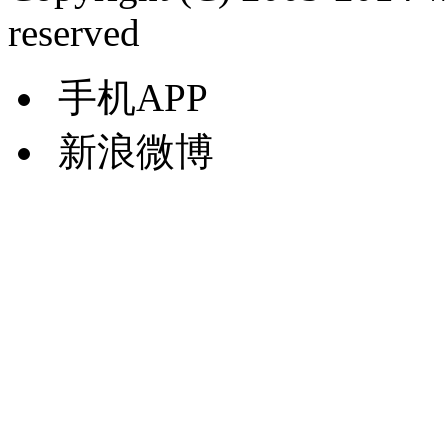
reserved
手机APP
新浪微博