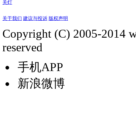
关灯
关于我们
建议与投诉
版权声明
Copyright (C) 2005-2014 
reserved
手机APP
新浪微博