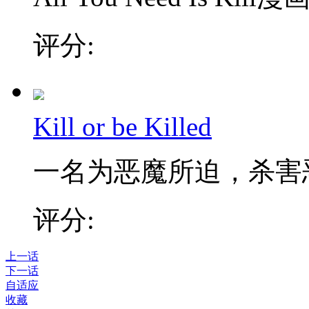
评分:
Kill or be Killed
一名为恶魔所迫，杀害恶
评分:
上一话
下一话
自适应
收藏