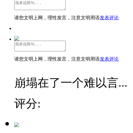
请您文明上网，理性发言，注意文明用语
发表评论
请您文明上网，理性发言，注意文明用语
发表评论
崩塌在了一个难以言...
评分: