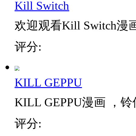
Kill Switch
欢迎观看Kill Switch漫
评分:
KILL GEPPU
KILL GEPPU漫画 
评分: