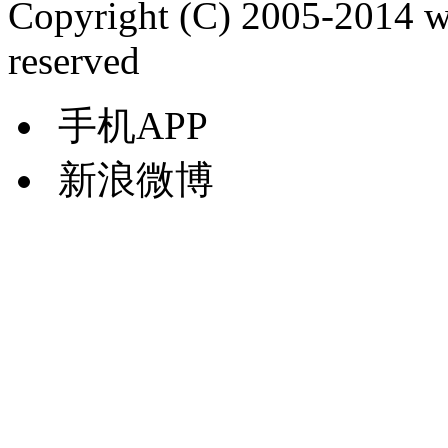
Copyright (C) 2005-2014 
reserved
手机APP
新浪微博