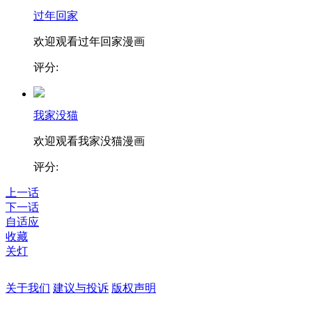
过年回家
欢迎观看过年回家漫画
评分:
我家没猫
欢迎观看我家没猫漫画
评分:
上一话
下一话
自适应
收藏
关灯
关于我们
建议与投诉
版权声明