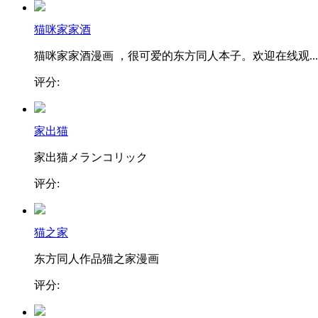
猫咪家家酒
猫咪家家酒漫画 ，很可爱的东方同人本子。欢迎在线观...
评分:
家出猫
家出猫メランコリック
评分:
猫之家
东方同人作品猫之家漫画
评分: