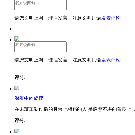
请您文明上网，理性发言，注意文明用语
发表评论
请您文明上网，理性发言，注意文明用语
发表评论
评分:
深夜中的旋律
在末班车驶过后的月台上相遇的人 是疲惫不堪的善良上...
评分: