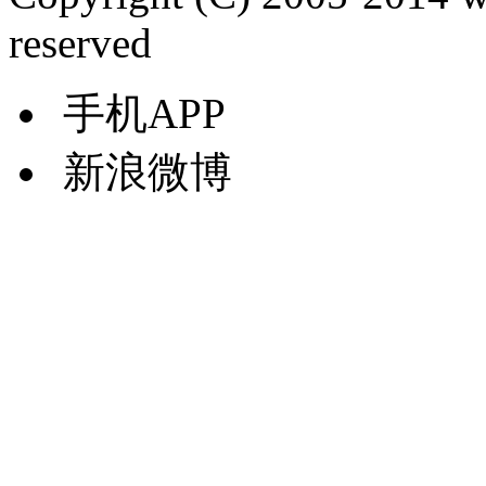
reserved
手机APP
新浪微博