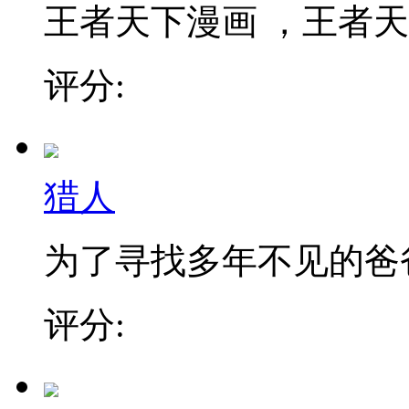
王者天下漫画 ，王者天下
评分:
猎人
为了寻找多年不见的爸爸，
评分: