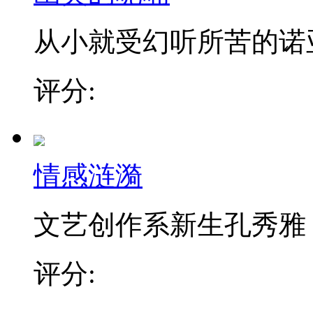
从小就受幻听所苦的诺亚，
评分:
情感涟漪
文艺创作系新生孔秀雅，因
评分: