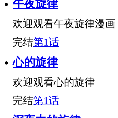
午夜旋律
欢迎观看午夜旋律漫画
完结
第1话
心的旋律
欢迎观看心的旋律
完结
第1话