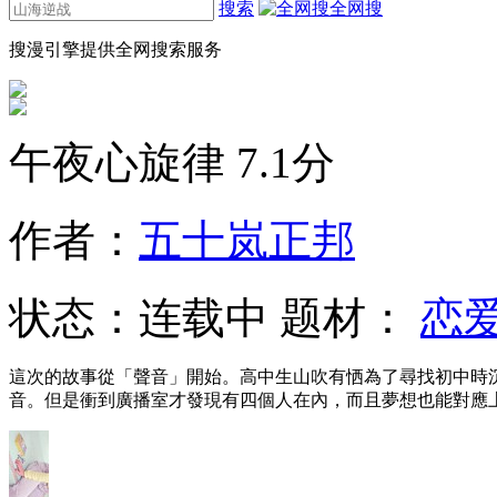
搜索
全网搜
搜漫引擎提供全网搜索服务
午夜心旋律
7.1分
作者：
五十岚正邦
状态：
连载中
题材：
恋
這次的故事從「聲音」開始。高中生山吹有恓為了尋找初中時
音。但是衝到廣播室才發現有四個人在內，而且夢想也能對應