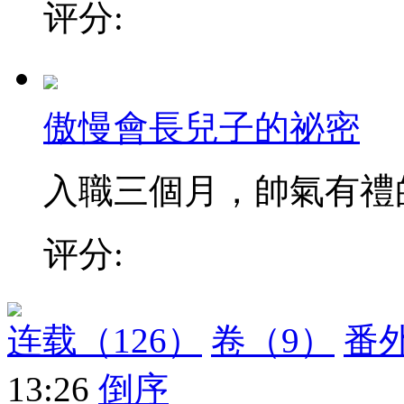
评分:
傲慢會長兒子的祕密
入職三個月，帥氣有禮的新
评分:
连载
（126）
卷
（9）
番
13:26
倒序