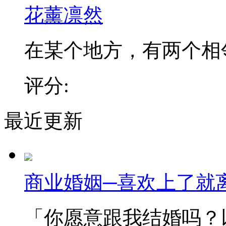
花薰凛然
在某个地方，有两个相邻的
评分:
最近更新
商业婚姻─喜欢上了就
「你愿意跟我结婚吗？以商