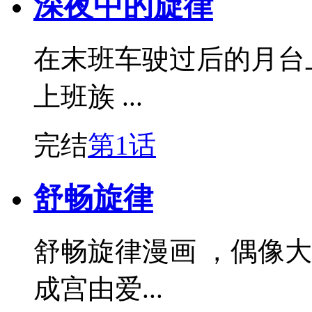
深夜中的旋律
在末班车驶过后的月台
上班族 ...
完结
第1话
舒畅旋律
舒畅旋律漫画 ，偶像
成宫由爱...