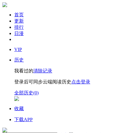
首页
更新
排行
日漫
VIP
历史
我看过的
清除记录
登录后可同步云端阅读历史
点击登录
全部历史(0)
收藏
下载APP