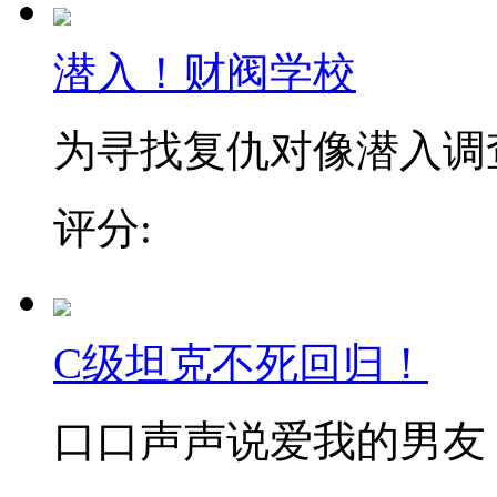
潜入！财阀学校
为寻找复仇对像潜入调查，
评分:
C级坦克不死回归！
口口声声说爱我的男友，遇