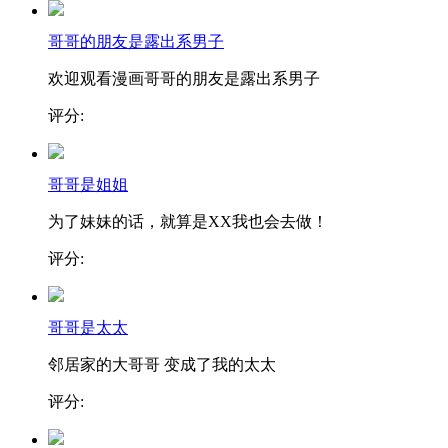
哥哥的朋友是露出系男子
欢迎观看漫画哥哥的朋友是露出系男子
评分:
哥哥是姐姐
为了妹妹的话，就算是XX我也会去做！
评分:
哥哥是太太
邻居家的大哥哥 变成了我的太太
评分: