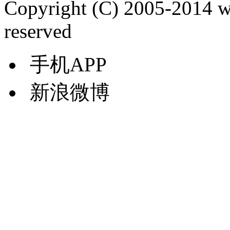
Copyright (C) 2005-2014 
reserved
手机APP
新浪微博