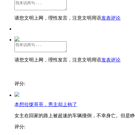
请您文明上网，理性发言，注意文明用语
发表评论
请您文明上网，理性发言，注意文明用语
发表评论
评分:
本想拉拢哥哥，男主却上钩了
女主在回家的路上被超速的车辆撞倒，不幸身亡。但是睁..
评分: