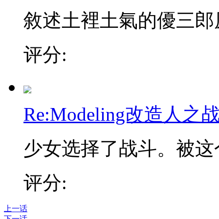
敘述土裡土氣的優三郎原
评分:
Re:Modeling改造人之
少女选择了战斗。被这个
评分:
上一话
下一话