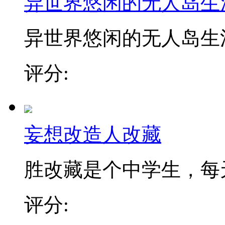
异世界悠闲的无人岛生
异世界悠闲的无人岛生
评分:
妄想改造人改藏
胜改藏是个中学生，每天
评分: