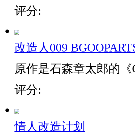
评分:
改造人009 BGOOPARTS
原作是石森章太郎的《Cybo
评分:
情人改造计划