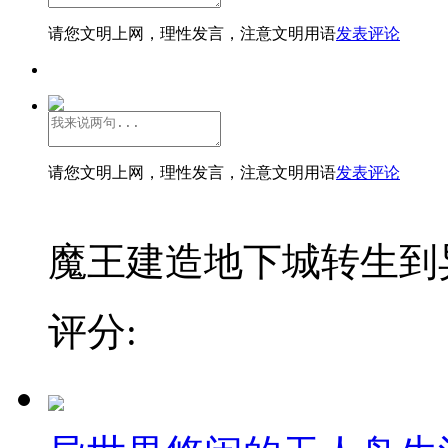
请您文明上网，理性发言，注意文明用语
发表评论
请您文明上网，理性发言，注意文明用语
发表评论
魔王建造地下城转生到异
评分: