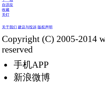
自适应
收藏
关灯
关于我们
建议与投诉
版权声明
Copyright (C) 2005-2014 
reserved
手机APP
新浪微博