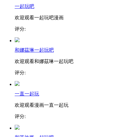
一起玩吧
欢迎观看一起玩吧漫画
评分:
和娜茲琳一起玩吧
欢迎观看和娜茲琳一起玩吧
评分:
一直一起玩
欢迎观看漫画一直一起玩
评分: