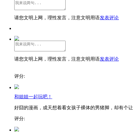
请您文明上网，理性发言，注意文明用语
发表评论
请您文明上网，理性发言，注意文明用语
发表评论
评分:
和姐姐一起玩吧！
好囧的漫画，成天想着看女孩子裸体的男猪脚，却有个让..
评分: