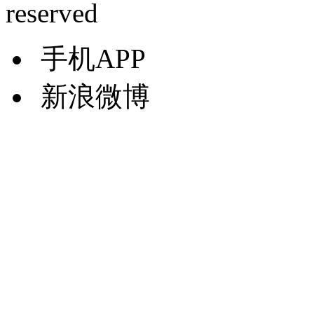
reserved
手机APP
新浪微博