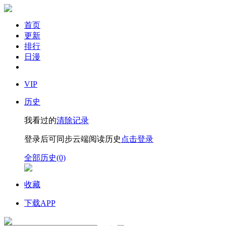
首页
更新
排行
日漫
VIP
历史
我看过的
清除记录
登录后可同步云端阅读历史
点击登录
全部历史(0)
收藏
下载APP