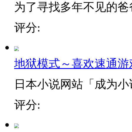
为了寻找多年不见的爸爸，
评分:
地狱模式～喜欢速通游
日本小说网站「成为小说家
评分: