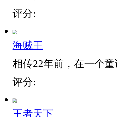
评分:
海贼王
相传22年前，在一个童话
评分:
王者天下