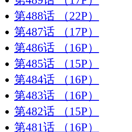
第488话
（22P）
第487话
（17P）
第486话
（16P）
第485话
（15P）
第484话
（16P）
第483话
（16P）
第482话
（15P）
第481话
（16P）