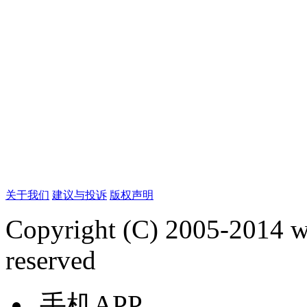
关于我们
建议与投诉
版权声明
Copyright (C) 2005-2014 
reserved
手机APP