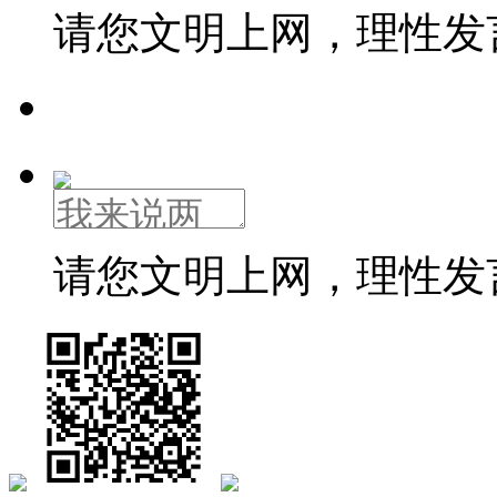
请您文明上网，理性发
请您文明上网，理性发