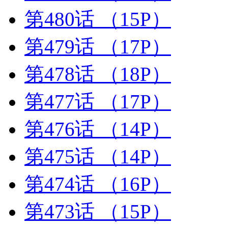
第480话
（15P）
第479话
（17P）
第478话
（18P）
第477话
（17P）
第476话
（14P）
第475话
（14P）
第474话
（16P）
第473话
（15P）