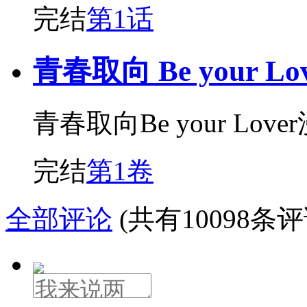
完结
第1话
青春取向 Be your Lov
青春取向Be your Love
完结
第1卷
全部评论
(共有10098条评