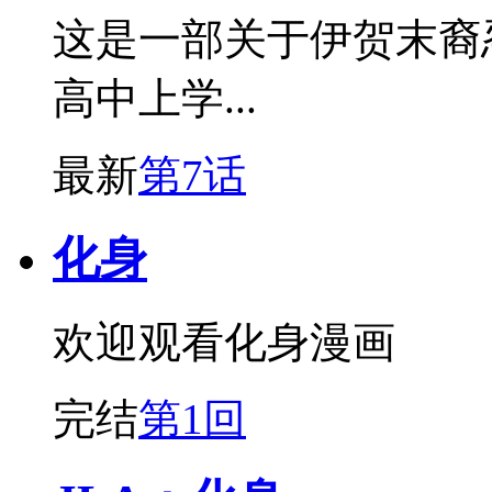
这是一部关于伊贺末裔
高中上学...
最新
第7话
化身
欢迎观看化身漫画
完结
第1回