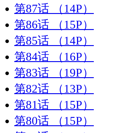
第87话
（14P）
第86话
（15P）
第85话
（14P）
第84话
（16P）
第83话
（19P）
第82话
（13P）
第81话
（15P）
第80话
（15P）