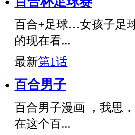
百合杯足球赛
百合+足球…女孩子足
的现在看...
最新
第1话
百合男子
百合男子漫画 ，我思
在这个百...