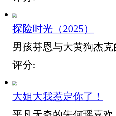
探险时光（2025）
男孩芬恩与大黄狗杰克的冒
评分:
大姐大我惹定你了！
平凡无奇的朱何瑶喜欢上了