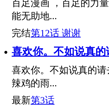
百足漫画 ，百足的力
能无助地...
完结
第12话 谢谢
喜欢你。不如说真的
喜欢你。不如说真的请
辣鸡的雨...
最新
第3话