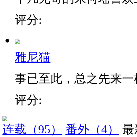
评分:
雅尼猫
事已至此，总之先来一
评分:
连载
（95）
番外
（4）
最