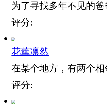
为了寻找多年不见的爸爸，
评分:
花薰凛然
在某个地方，有两个相邻的
评分: