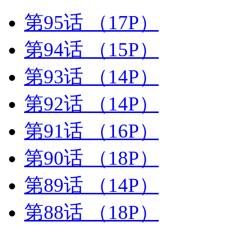
第95话
（17P）
第94话
（15P）
第93话
（14P）
第92话
（14P）
第91话
（16P）
第90话
（18P）
第89话
（14P）
第88话
（18P）