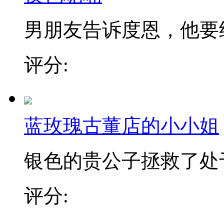
男朋友告诉度恩，他要结婚
评分:
蓝玫瑰古董店的小小姐
银色的贵公子拯救了处于绝
评分: