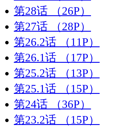
第28话
（26P）
第27话
（28P）
第26.2话
（11P）
第26.1话
（17P）
第25.2话
（13P）
第25.1话
（15P）
第24话
（36P）
第23.2话
（15P）