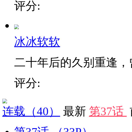
评分:
冰冰软软
二十年后的久别重逢，曾经
评分:
连载
（40）
最新
第37话
第37话
（33P）