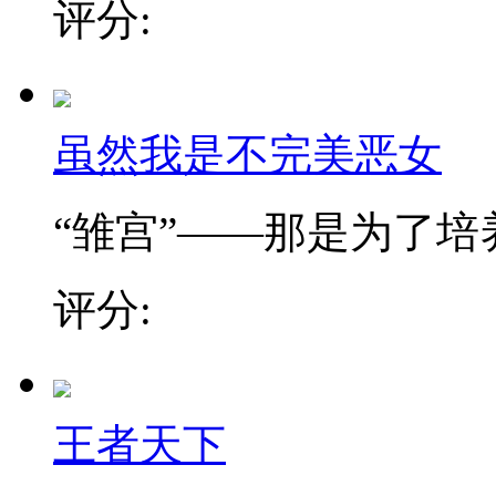
评分:
虽然我是不完美恶女
“雏宫”——那是为了培养.
评分:
王者天下