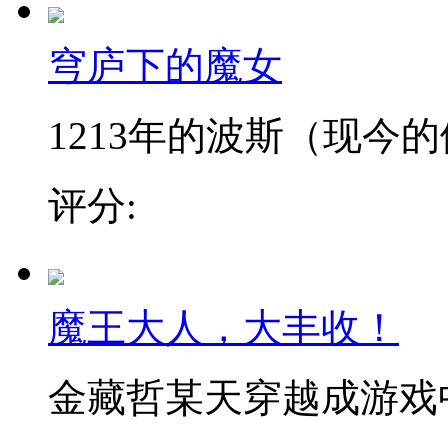
穹庐下的魔女
1213年的波斯（现今的伊
评分:
魔王大人，大丰收！
金藏哲某天穿越成游戏中的