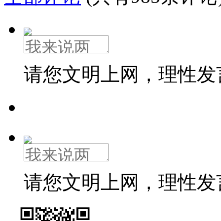
请您文明上网，理性发
请您文明上网，理性发