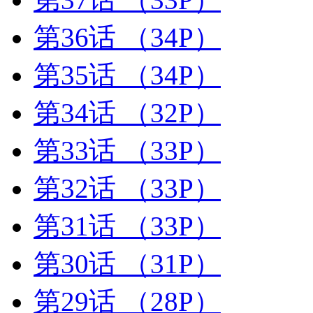
第36话
（34P）
第35话
（34P）
第34话
（32P）
第33话
（33P）
第32话
（33P）
第31话
（33P）
第30话
（31P）
第29话
（28P）