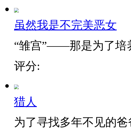
虽然我是不完美恶女
“雏宫”——那是为了培养.
评分:
猎人
为了寻找多年不见的爸爸，