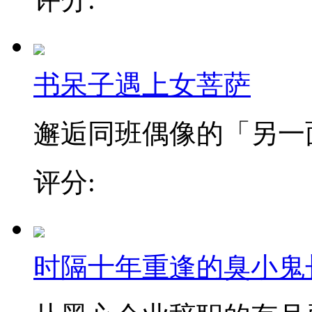
书呆子遇上女菩萨
邂逅同班偶像的「另一面」
评分:
时隔十年重逢的臭小鬼