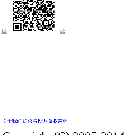
关于我们
建议与投诉
版权声明