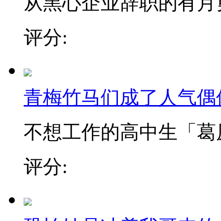
从黑心企业辞职的有月勇，
评分:
青梅竹马们成了人气偶
不想工作的高中生「葛原和
评分: