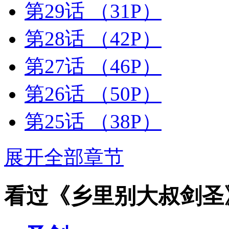
第29话
（31P）
第28话
（42P）
第27话
（46P）
第26话
（50P）
第25话
（38P）
展开全部章节
看过《乡里别大叔剑圣