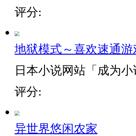
评分:
地狱模式～喜欢速通游
日本小说网站「成为小说家
评分:
异世界悠闲农家