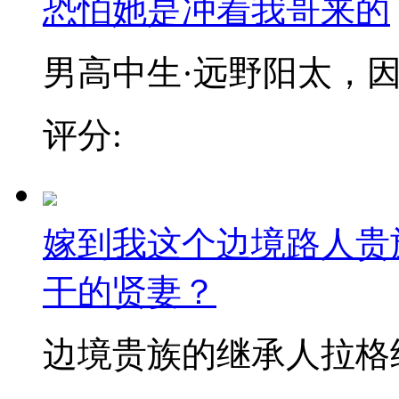
恐怕她是冲着我哥来的
男高中生·远野阳太，因多
评分:
嫁到我这个边境路人贵
干的贤妻？
边境贵族的继承人拉格纳，