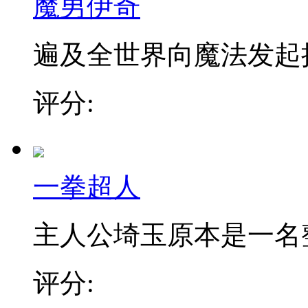
魔男伊奇
遍及全世界向魔法发起挑战
评分:
一拳超人
主人公埼玉原本是一名整日
评分: