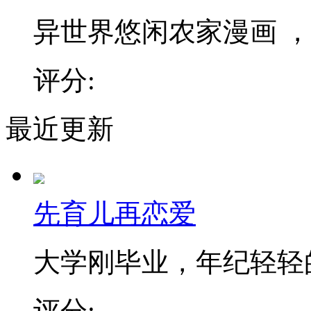
异世界悠闲农家漫画 ，和
评分:
最近更新
先育儿再恋爱
大学刚毕业，年纪轻轻的「
评分: