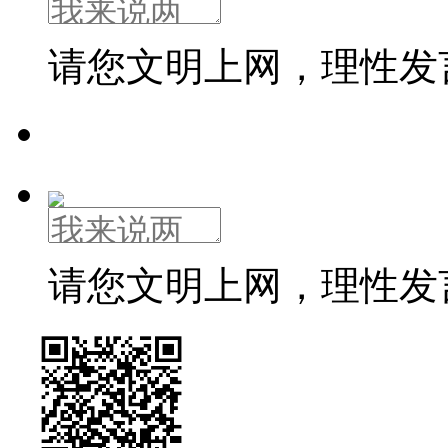
请您文明上网，理性发
请您文明上网，理性发