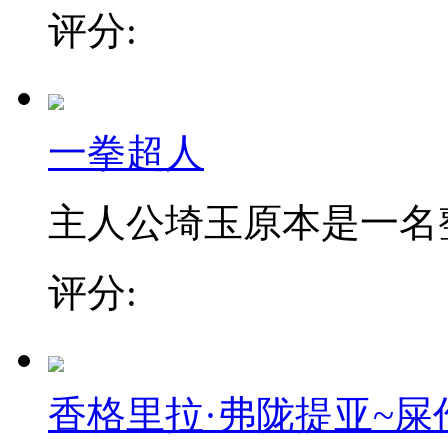
评分:
一拳超人
主人公埼玉原本是一名整日
评分:
香格里拉·弗陇提亚~屎