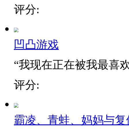
评分:
凹凸游戏
“我现在正在被我最喜欢的
评分:
霸凌、青蛙、妈妈与复