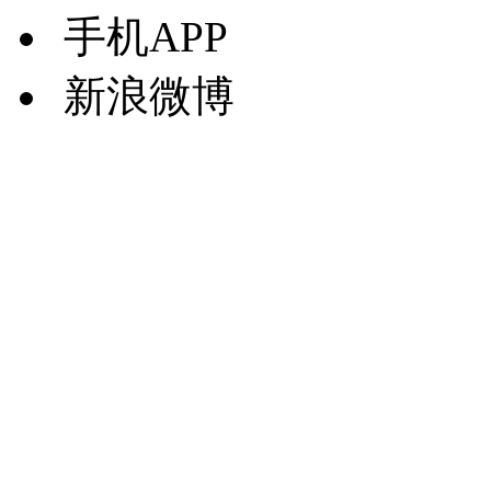
手机APP
新浪微博