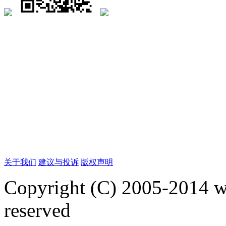
关于我们
建议与投诉
版权声明
Copyright (C) 2005-2014 
reserved