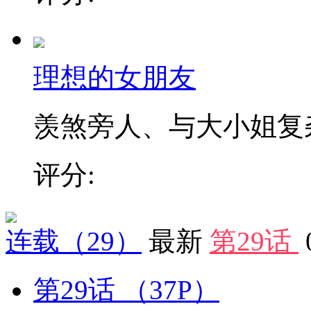
理想的女朋友
羡煞旁人、与大小姐复杂又
评分:
连载
（29）
最新
第29话
第29话
（37P）