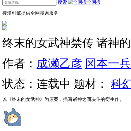
搜索
全网搜
搜漫引擎提供全网搜索服务
终末的女武神禁传 诸神
作者：
成濑乙彦
冈本一兵
状态：
连载中
题材：
科
以《终末的女武神》为原案，描写诸神之间决斗的衍生作。