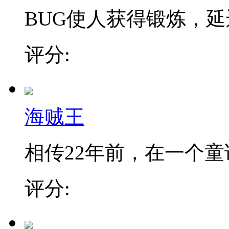
BUG使人获得锻炼，延迟
评分:
海贼王
相传22年前，在一个童话
评分: