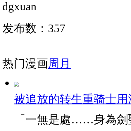
dgxuan
发布数：
357
热门漫画
周
月
被追放的转生重骑士用
「一無是處……身為劍聖的