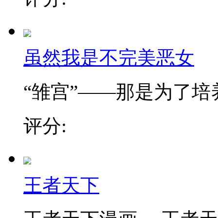
虽然我是不完美恶女
“雏宫”——那是为了培养.
评分:
王者天下