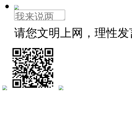
请您文明上网，理性发