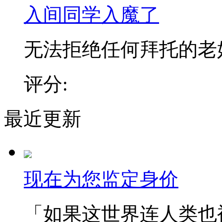
入间同学入魔了
无法拒绝任何拜托的老好人
评分:
最近更新
现在为您监定身价
「如果这世界连人类也被定