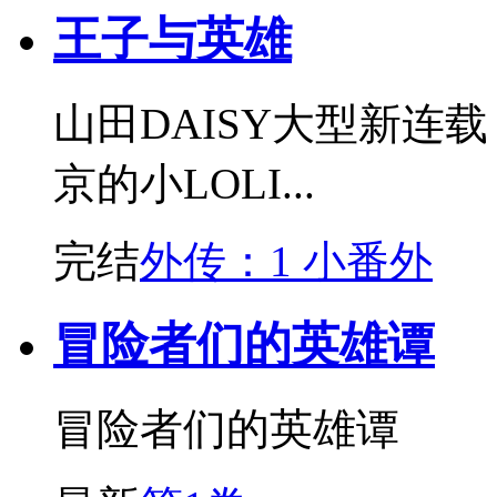
王子与英雄
山田DAISY大型新连
京的小LOLI...
完结
外传：1 小番外
冒险者们的英雄谭
冒险者们的英雄谭