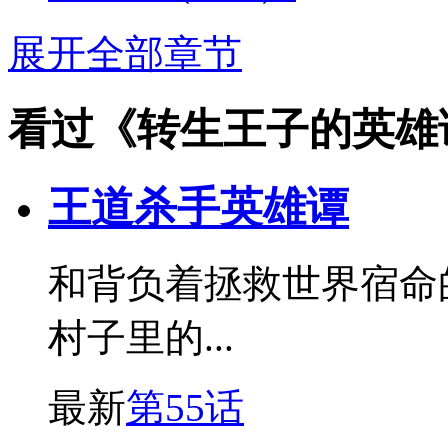
展开全部章节
看过《转生王子的英雄
王道杀手英雄谭
和背负着拯救世界宿命
村子里的...
最新
第55话