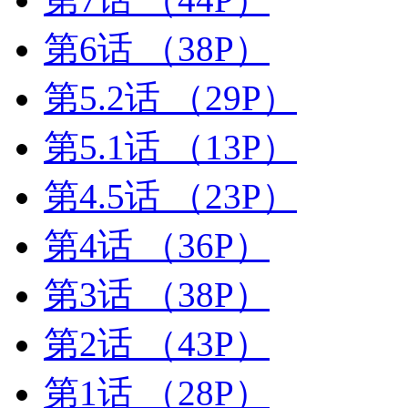
第6话
（38P）
第5.2话
（29P）
第5.1话
（13P）
第4.5话
（23P）
第4话
（36P）
第3话
（38P）
第2话
（43P）
第1话
（28P）