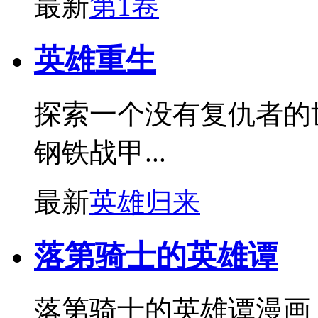
最新
第1卷
英雄重生
探索一个没有复仇者的
钢铁战甲...
最新
英雄归来
落第骑士的英雄谭
落第骑士的英雄谭漫画