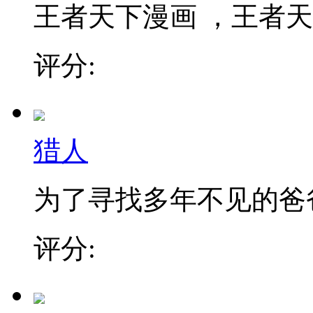
王者天下漫画 ，王者天下
评分:
猎人
为了寻找多年不见的爸爸，
评分: