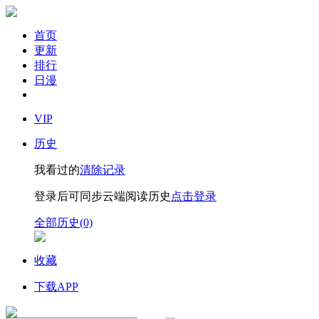
首页
更新
排行
日漫
VIP
历史
我看过的
清除记录
登录后可同步云端阅读历史
点击登录
全部历史(0)
收藏
下载APP