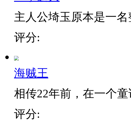
主人公埼玉原本是一名整日
评分:
海贼王
相传22年前，在一个童话
评分: