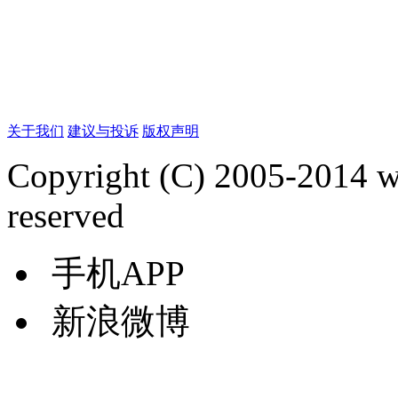
关于我们
建议与投诉
版权声明
Copyright (C) 2005-2014 
reserved
手机APP
新浪微博