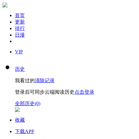
首页
更新
排行
日漫
VIP
历史
我看过的
清除记录
登录后可同步云端阅读历史
点击登录
全部历史(0)
收藏
下载APP