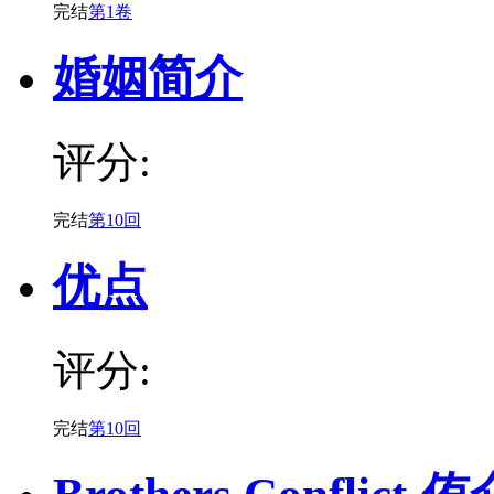
完结
第1卷
婚姻简介
评分:
完结
第10回
优点
评分:
完结
第10回