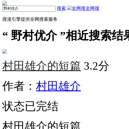
搜索
全网搜
搜漫引擎提供全网搜索服务
“
野村优介
”相近搜索结果
村田雄介的短篇
3.2分
作者：
村田雄介
状态
已完结
村田雄介的短篇