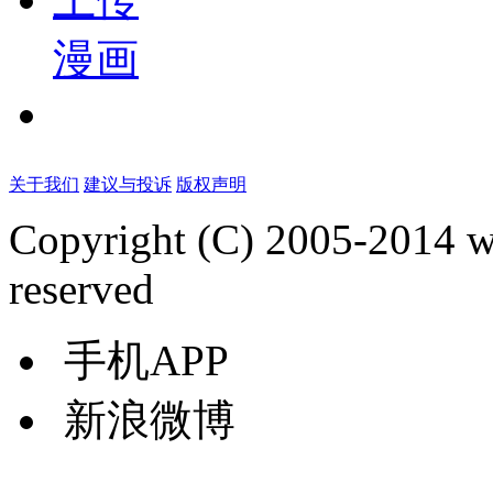
漫画
关于我们
建议与投诉
版权声明
Copyright (C) 2005-2014 
reserved
手机APP
新浪微博