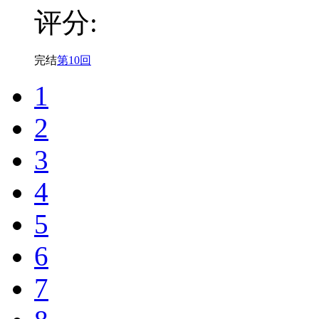
评分:
完结
第10回
1
2
3
4
5
6
7