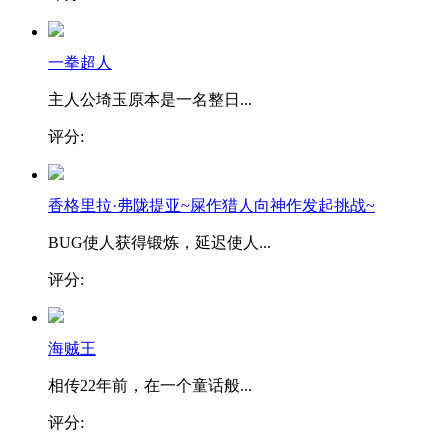
一拳超人
主人公埼玉原本是一名整日...
评分:
香格里拉·弗陇提亚~屎作猎人向神作发起挑战~
BUG使人获得锻炼，延迟使人...
评分:
海贼王
相传22年前，在一个童话般...
评分: