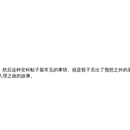
。然后这种安科帖子最常见的事情、就是骰子丟出了预想之外的展
人理之旅的故事。