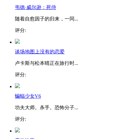
韦德·威尔逊：死侍
随着自愈因子的归来，一同...
评分:
谈场地图上没有的恋爱
卢卡斯与松本晴正在旅行时...
评分:
蝙蝠少女V6
功夫大师。杀手。恐怖分子...
评分: